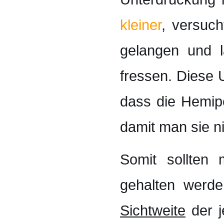
kleiner
, versuc
gelangen und 
fressen. Diese 
dass die Hemip
damit man sie n
Somit sollten 
gehalten werden
Sichtweite
der j