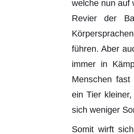
welche nun auf 
Revier der Ba
Körpersprachen
führen. Aber au
immer in Kämp
Menschen fast 
ein Tier kleiner
sich weniger So
Somit wirft sic